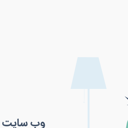
وب سایت مو