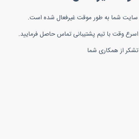
ه سایت شما به طور موقت غیرفعال شده است.
 اسرع وقت با تیم پشتیبانی تماس حاصل فرمایید.
 تشکر از همکاری شما