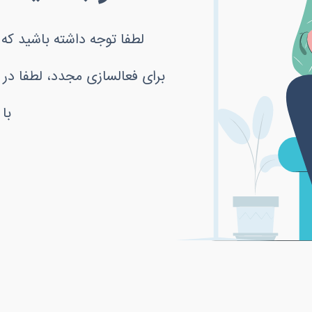
لطفا توجه داشته باشید ک
برای فعالسازی مجدد، لطفا در
با